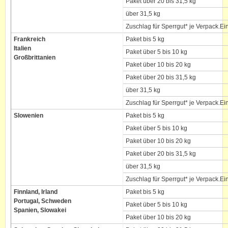
Paket über 20 bis 31,5 kg
über 31,5 kg
Zuschlag für Sperrgut* je Verpack.Ei
Frankreich
Paket bis 5 kg
Italien
Paket über 5 bis 10 kg
Großbrittanien
Paket über 10 bis 20 kg
Paket über 20 bis 31,5 kg
über 31,5 kg
Zuschlag für Sperrgut* je Verpack.Ei
Slowenien
Paket bis 5 kg
Paket über 5 bis 10 kg
Paket über 10 bis 20 kg
Paket über 20 bis 31,5 kg
über 31,5 kg
Zuschlag für Sperrgut* je Verpack.Ei
Finnland, Irland
Paket bis 5 kg
Portugal, Schweden
Paket über 5 bis 10 kg
Spanien, Slowakei
Paket über 10 bis 20 kg