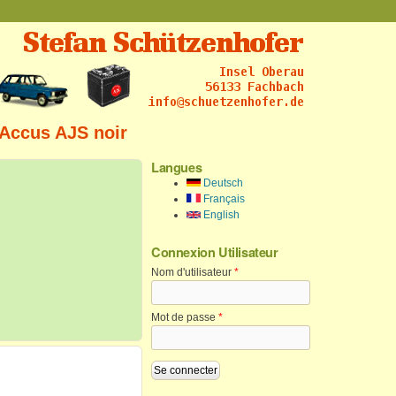
 Accus AJS noir
Langues
Deutsch
Français
English
Connexion Utilisateur
Nom d'utilisateur
*
Mot de passe
*