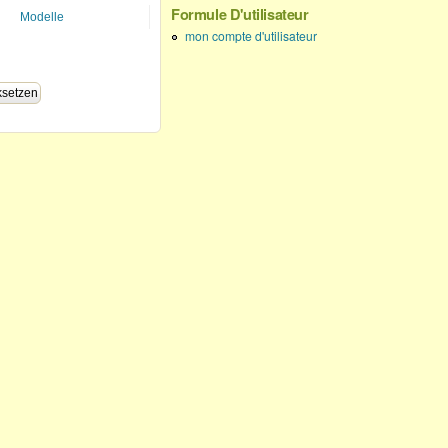
Formule D'utilisateur
Modelle
mon compte d'utilisateur