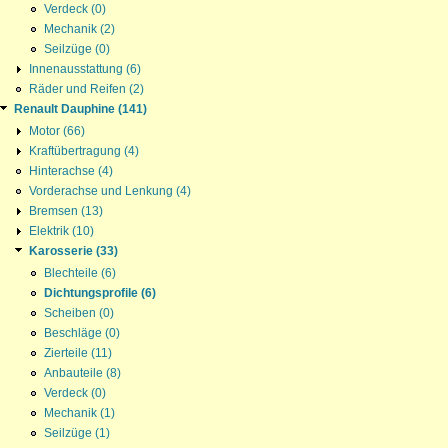
Verdeck (0)
Mechanik (2)
Seilzüge (0)
Innenausstattung (6)
Räder und Reifen (2)
Renault Dauphine (141)
Motor (66)
Kraftübertragung (4)
Hinterachse (4)
Vorderachse und Lenkung (4)
Bremsen (13)
Elektrik (10)
Karosserie (33)
Blechteile (6)
Dichtungsprofile (6)
Scheiben (0)
Beschläge (0)
Zierteile (11)
Anbauteile (8)
Verdeck (0)
Mechanik (1)
Seilzüge (1)