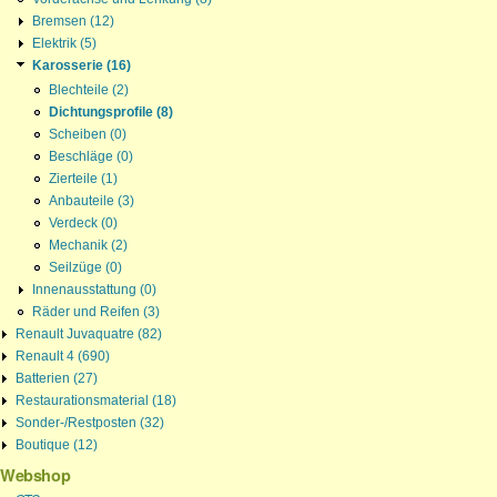
Bremsen (12)
Elektrik (5)
Karosserie (16)
Blechteile (2)
Dichtungsprofile (8)
Scheiben (0)
Beschläge (0)
Zierteile (1)
Anbauteile (3)
Verdeck (0)
Mechanik (2)
Seilzüge (0)
Innenausstattung (0)
Räder und Reifen (3)
Renault Juvaquatre (82)
Renault 4 (690)
Batterien (27)
Restaurationsmaterial (18)
Sonder-/Restposten (32)
Boutique (12)
Webshop