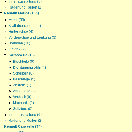
Innenausstattung (5)
Räder und Reifen (2)
Renault Floride (105)
Motor (55)
Kraftübertragung (5)
Hinterachse (4)
Vorderachse und Lenkung (3)
Bremsen (10)
Elektrik (7)
Karosserie (13)
Blechteile (0)
Dichtungsprofile (4)
Scheiben (0)
Beschläge (5)
Zierteile (1)
Anbauteile (2)
Verdeck (0)
Mechanik (1)
Seilzüge (0)
Innenausstattung (6)
Räder und Reifen (2)
Renault Caravelle (97)