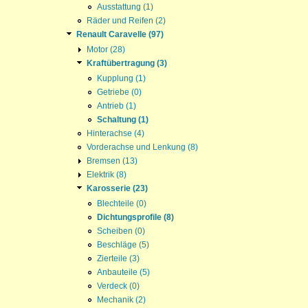
Ausstattung (1)
Räder und Reifen (2)
Renault Caravelle (97)
Motor (28)
Kraftübertragung (3)
Kupplung (1)
Getriebe (0)
Antrieb (1)
Schaltung (1)
Hinterachse (4)
Vorderachse und Lenkung (8)
Bremsen (13)
Elektrik (8)
Karosserie (23)
Blechteile (0)
Dichtungsprofile (8)
Scheiben (0)
Beschläge (5)
Zierteile (3)
Anbauteile (5)
Verdeck (0)
Mechanik (2)