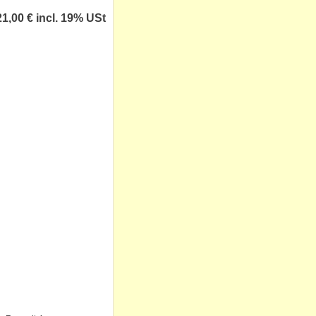
21,00 €
incl. 19% USt