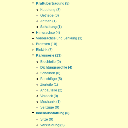
Kraftübertragung (5)
Kupplung (3)
Getriebe (0)
Antrieb (1)
Schaltung (1)
Hinterachse (4)
Vorderachse und Lenkung (3)
Bremsen (10)
Elektrik (7)
Karosserie (13)
Blechteile (0)
Dichtungsprofile (4)
Scheiben (0)
Beschläge (5)
Zierteile (1)
Anbauteile (2)
Verdeck (0)
Mechanik (1)
Seilzüge (0)
Innenausstattung (6)
Sitze (0)
Verkleidung (5)